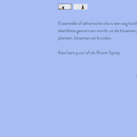
Essentiële of etherische olie is een erg kos
destillatie gewonnen wordt uit de bloemen,
planten, bloemen en kruiden.
Kies hem puur of als Room Spray.