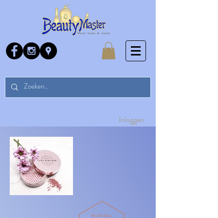
Inloggen