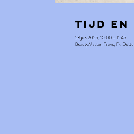
Tijd en
28 jun 2025, 10:00 – 11:45
BeautyMaster, Frans, Fr. Dotte