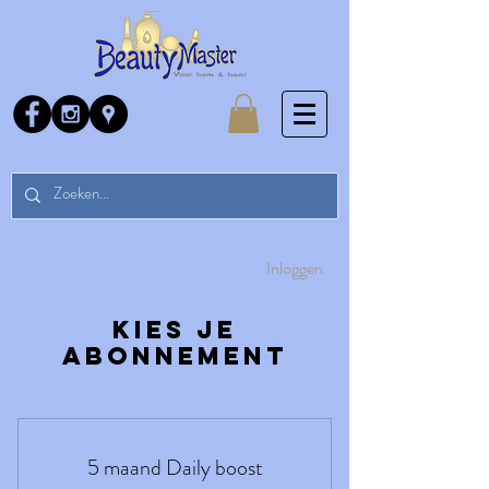
Inloggen
Kies je
abonnement
5 maand Daily boost