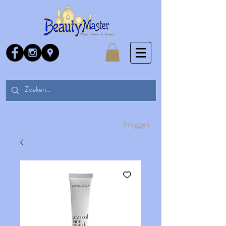
Inloggen