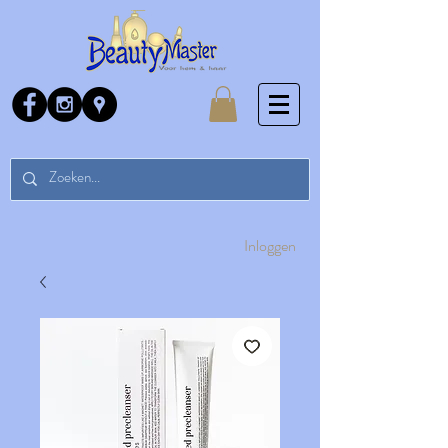
Inloggen