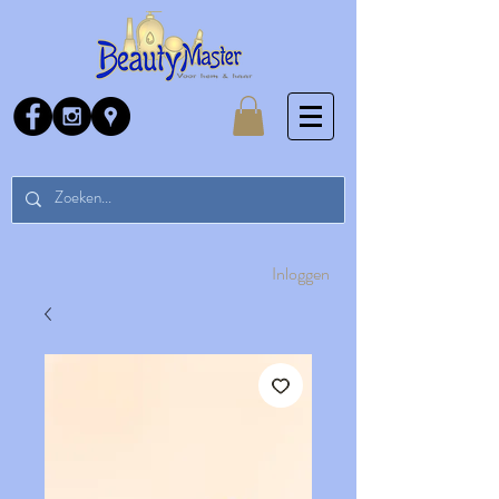
Inloggen