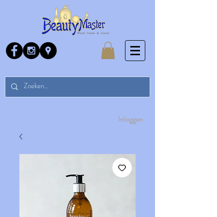
Inloggen