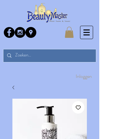
Inloggen