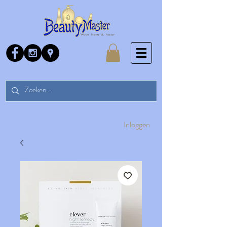
Inloggen