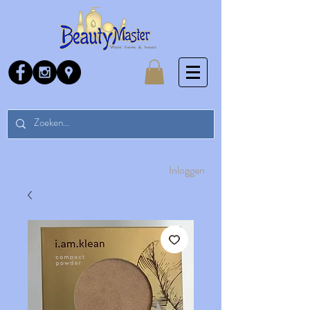
Inloggen