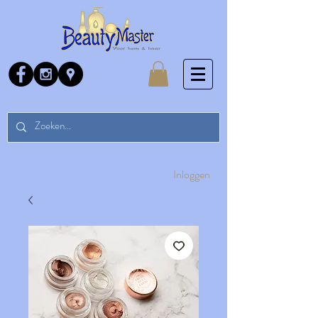
Inloggen