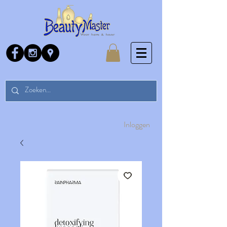
Inloggen