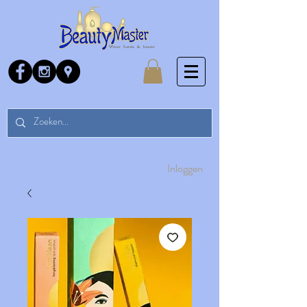
Inloggen