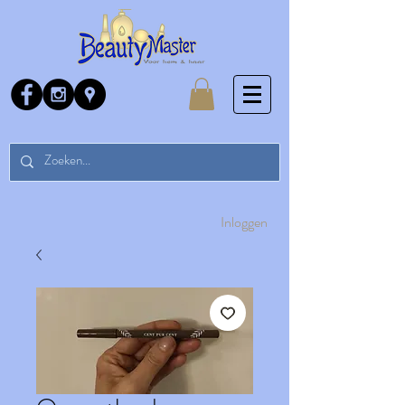
Inloggen