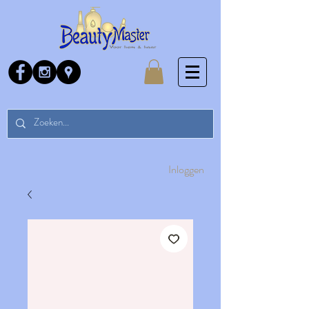
Inloggen