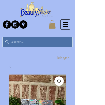
Inloggen