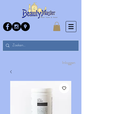
Inloggen