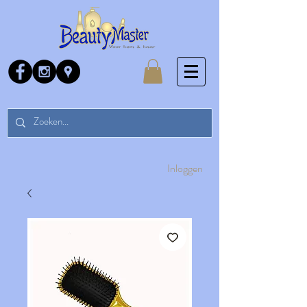
Inloggen