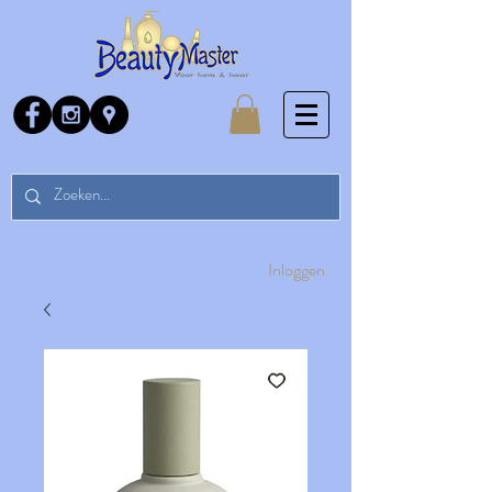
Inloggen