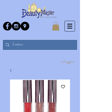
Inloggen