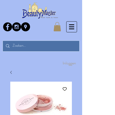
Inloggen