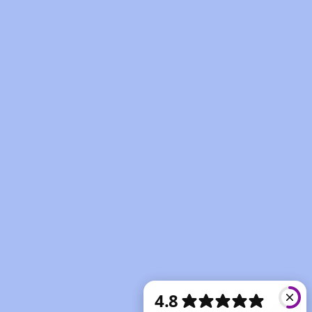
k ideaal voor het aanzetten van