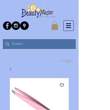
Inloggen