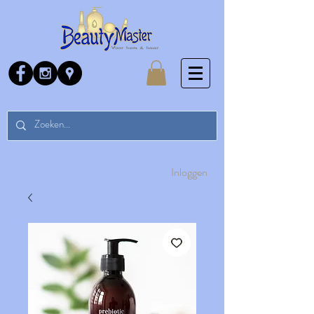
Inloggen