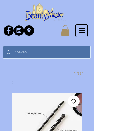
Inloggen