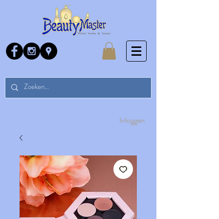
Inloggen