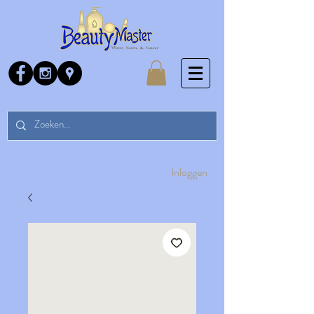
Inloggen