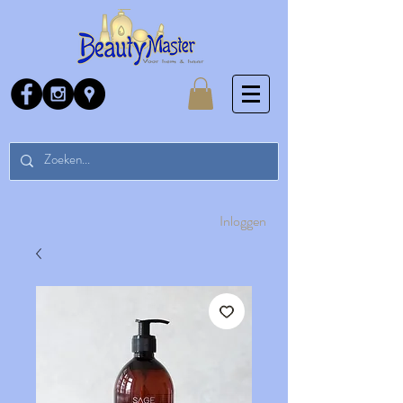
Inloggen