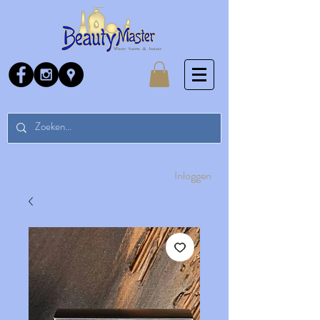
Inloggen