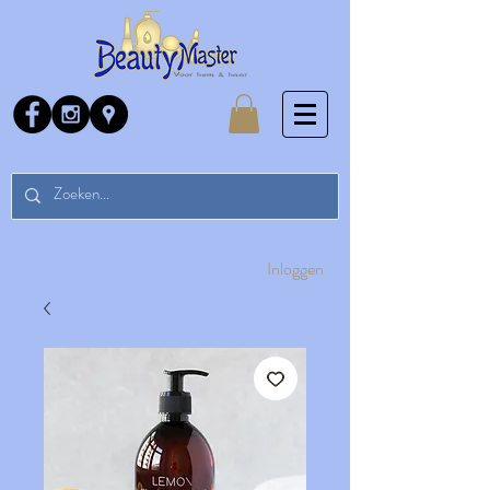
Inloggen