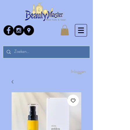
Inloggen