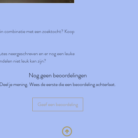
t in combinatie met een zoektocht? Koop
utes neergeschreven en er nog een leuke
delen niet leuk kan zijn?
Nog geen beoordelingen
Deel je mening. Wees de eerste die een beoordeling achterlaat.
Geef een beoordeling