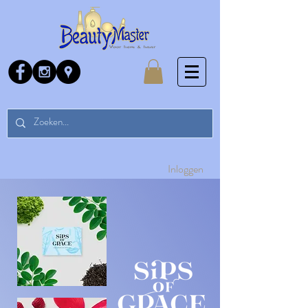
Inloggen